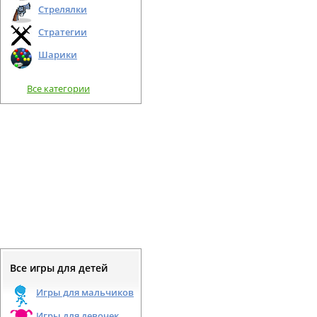
Стрелялки
Стратегии
Шарики
Все категории
Все игры для детей
Игры для мальчиков
Игры для девочек