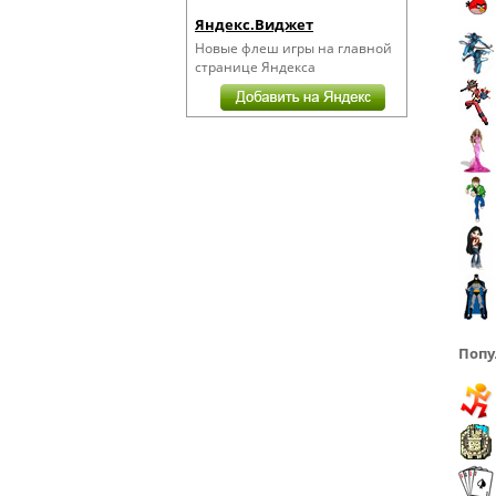
Яндекс.Виджет
Новые флеш игры на главной
странице Яндекса
Попу