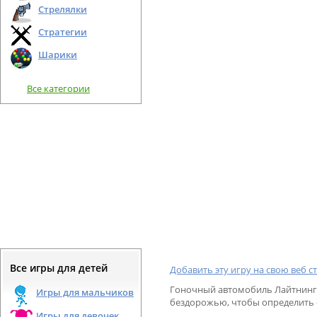
Стрелялки
Стратегии
Шарики
Все категории
Все игры для детей
Добавить эту игру на свою веб с
Гоночный автомобиль Лайтнинг 
Игры для мальчиков
бездорожью, чтобы определить 
Игры для девочек