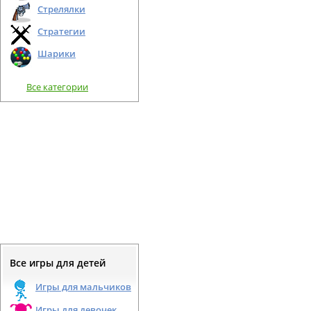
Стрелялки
Стратегии
Шарики
Все категории
Все игры для детей
Игры для мальчиков
Игры для девочек