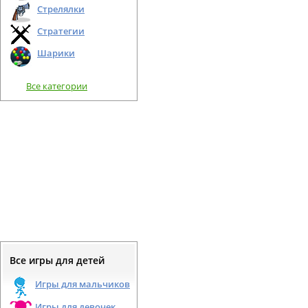
Стрелялки
Стратегии
Шарики
Все категории
Все игры для детей
Игры для мальчиков
Игры для девочек