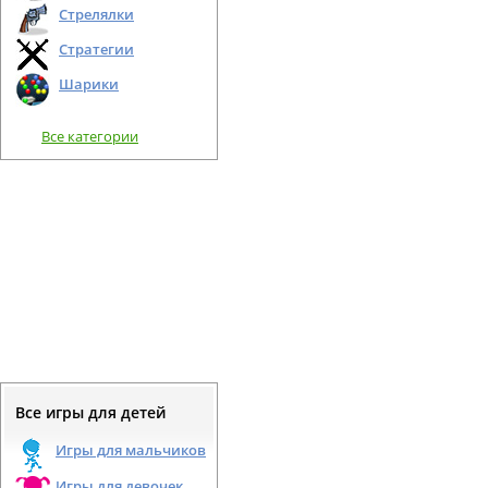
Стрелялки
Стратегии
Шарики
Все категории
Все игры для детей
Игры для мальчиков
Игры для девочек