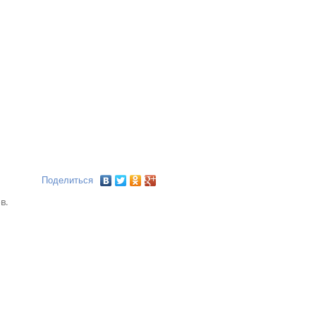
Поделиться
в.