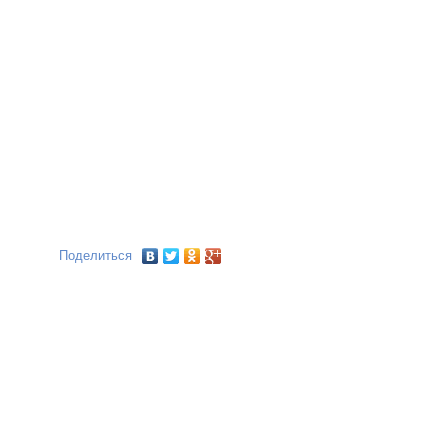
Поделиться