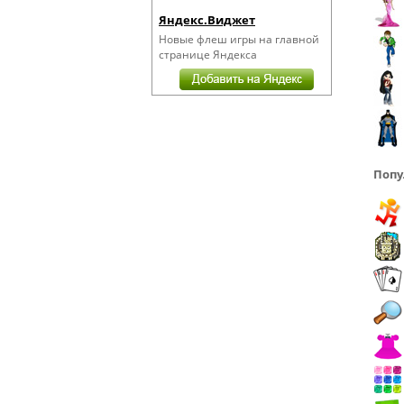
Яндекс.Виджет
Новые флеш игры на главной
странице Яндекса
Попу