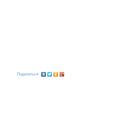
Поделиться