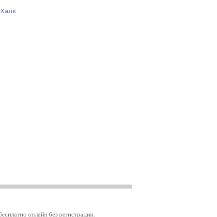
Халк
бесплатно онлайн без регистрации.