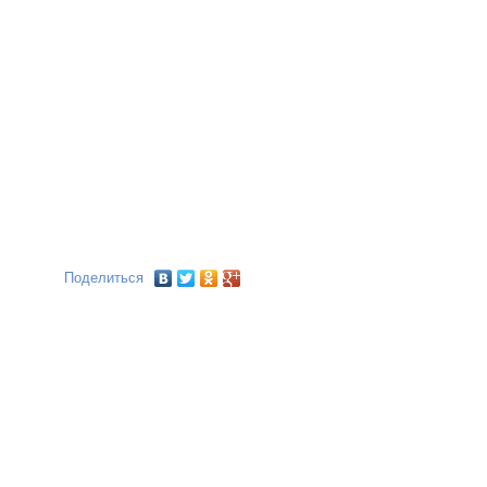
Поделиться