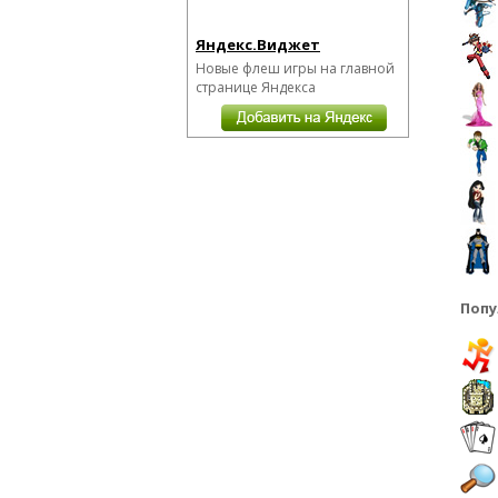
Яндекс.Виджет
Новые флеш игры на главной
странице Яндекса
Попу