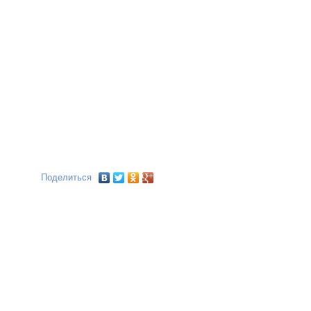
Поделиться