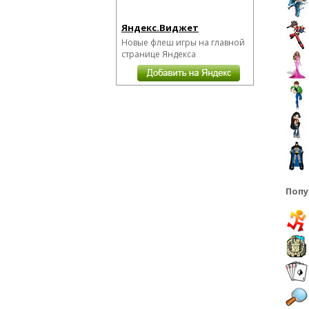
Яндекс.Виджет
Новые флеш игры на главной
странице Яндекса
Попу