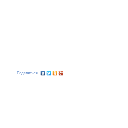
Поделиться