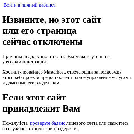
Войти в личный кабинет
Извините, но этот сайт
или его страница
сейчас отключены
Причины недоступности сайта Вы можете уточнить
у его администрации.
Хостинг-провайдер Masterhost, отвечающий за поддержку
этого веб-проекта
предоставляет полное управление услугами
и доменами его владельцам.
Если этот сайт
принадлежит Вам
Пожалуйста,
проверьте баланс
лицевого счета или свяжитесь
со службой технической поддержки: