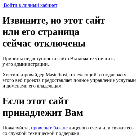
Войти в личный кабинет
Извините, но этот сайт
или его страница
сейчас отключены
Причины недоступности сайта Вы можете уточнить
у его администрации.
Хостинг-провайдер Masterhost, отвечающий за поддержку
этого веб-проекта
предоставляет полное управление услугами
и доменами его владельцам.
Если этот сайт
принадлежит Вам
Пожалуйста,
проверьте баланс
лицевого счета или свяжитесь
со службой технической поддержки: