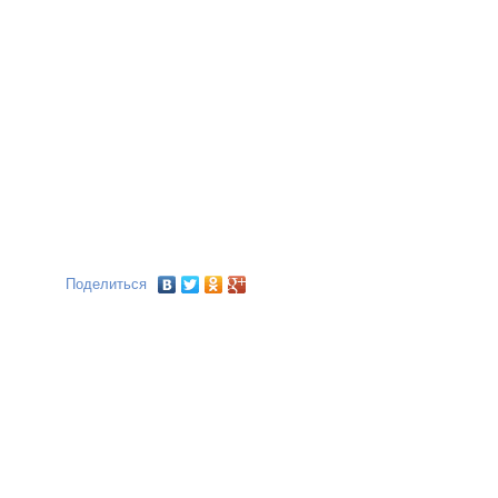
Поделиться