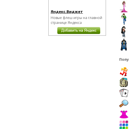
Яндекс.Виджет
Новые флеш игры на главной
странице Яндекса
Попу