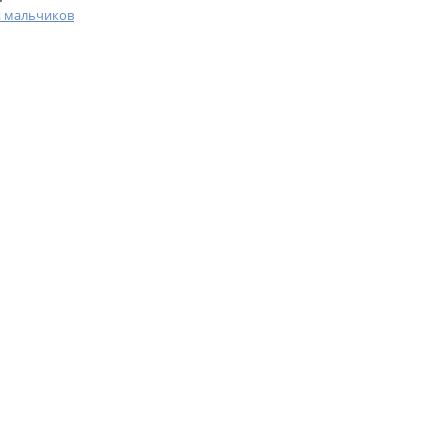
я мальчиков