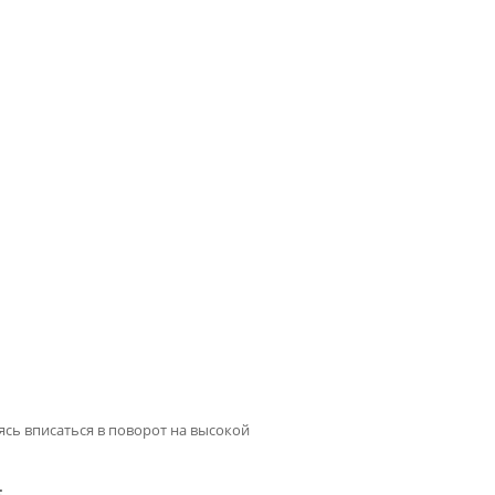
аясь вписаться в поворот на высокой
: