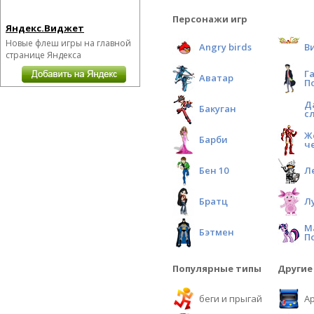
Персонажи игр
Яндекс.Виджет
Новые флеш игры на главной
Angry birds
В
странице Яндекса
Г
Аватар
П
Д
Бакуган
с
Ж
Барби
ч
Бен 10
Л
Братц
Л
М
Бэтмен
П
Популярные типы
Другие
беги и прыгай
А