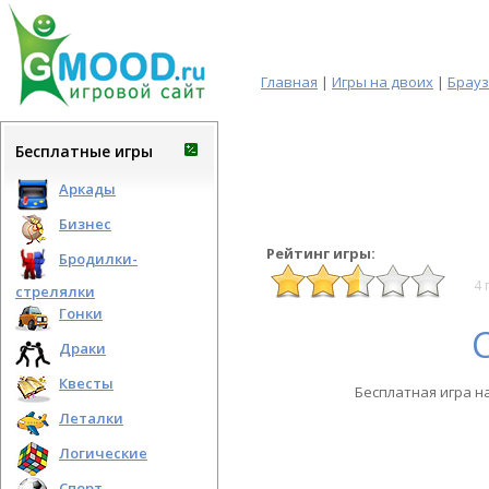
Главная
|
Игры на двоих
|
Брау
Бесплатные игры
Аркады
Бизнес
Рейтинг игры:
Бродилки-
4 
стрелялки
Гонки
Драки
Квесты
Бесплатная игра н
Леталки
Логические
Спорт