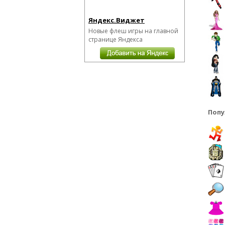
Яндекс.Виджет
Новые флеш игры на главной
странице Яндекса
Попу