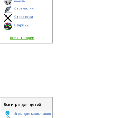
Стрелялки
Стратегии
Шарики
Все категории
Все игры для детей
Игры для мальчиков