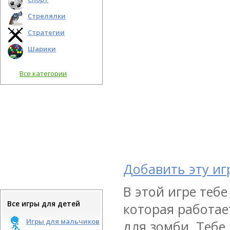
Стрелялки
Стратегии
Шарики
Все категории
Добавить эту иг
В этой игре теб
Все игры для детей
которая работае
Игры для мальчиков
для зомби. Тебе