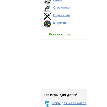
Стрелялки
Стратегии
Шарики
Все категории
Все игры для детей
Игры для мальчиков