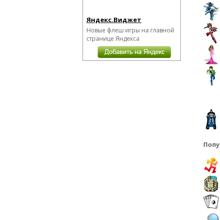
Яндекс.Виджет
Новые флеш игры на главной
странице Яндекса
Попу