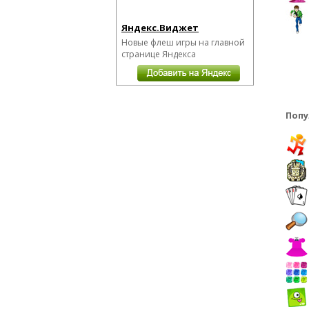
Яндекс.Виджет
Новые флеш игры на главной
странице Яндекса
Попу