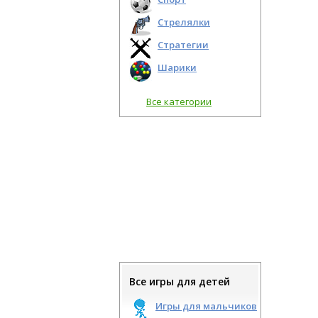
Стрелялки
Стратегии
Шарики
Все категории
Все игры для детей
Игры для мальчиков