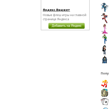
Яндекс.Виджет
Новые флеш игры на главной
странице Яндекса
Попу