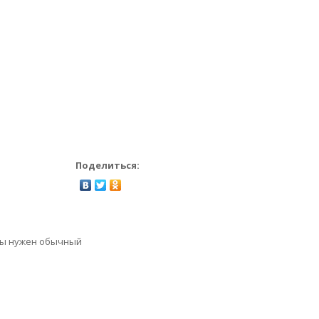
Поделиться:
гры нужен обычный