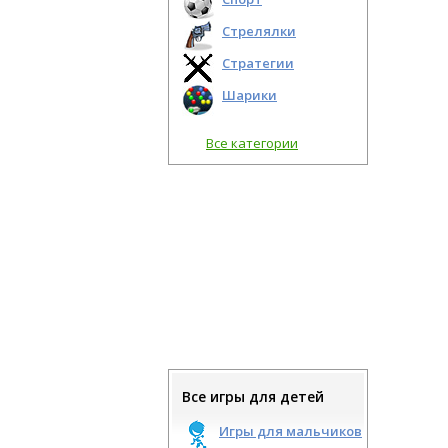
Стрелялки
Стратегии
Шарики
Все категории
Все игры для детей
Игры для мальчиков