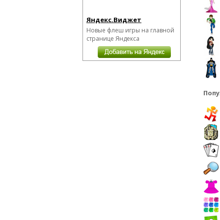
Яндекс.Виджет
Новые флеш игры на главной
странице Яндекса
Попу