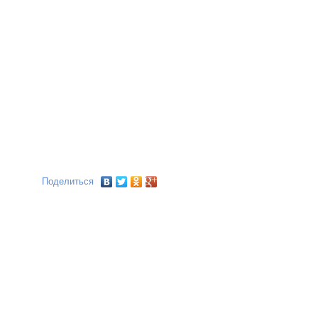
Поделиться