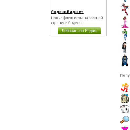
Яндекс.Виджет
Новые флеш игры на главной
странице Яндекса
Попу